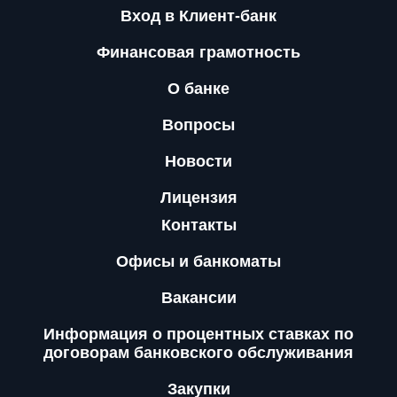
Вход в Клиент-банк
Финансовая грамотность
О банке
Вопросы
Новости
Лицензия
Контакты
Офисы и банкоматы
Вакансии
Информация о процентных ставках по
договорам банковского обслуживания
Закупки