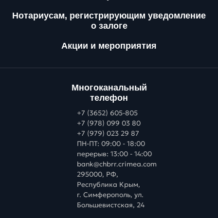
Нотариусам, регистрирующим уведомление
о залоге
Акции и мероприятия
Многоканальный
телефон
+7 (3652) 605-805
+7 (978) 099 03 80
+7 (979) 023 29 87
ПН-ПТ: 09:00 - 18:00
перерыв: 13:00 - 14:00
bank@chbrr.crimea.com
295000, РФ,
Республика Крым,
г. Симферополь, ул.
Большевистская, 24