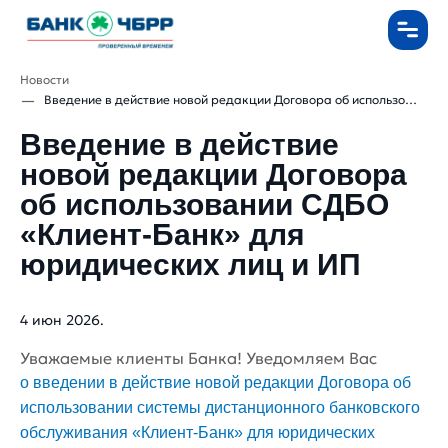
Новости
Введение в действие новой редакции Договора об использовании СДБО «Клиент-Банк» ...
Введение в действие
новой редакции Договора
об использовании СДБО
«Клиент-Банк» для
юридических лиц и ИП
4 июн 2026.
Уважаемые клиенты Банка! Уведомляем Вас
о введении в действие новой редакции Договора об
использовании системы дистанционного банковского
обслуживания «Клиент-Банк» для юридических