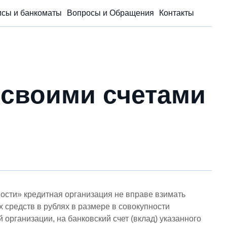
сы и банкоматы
Вопросы и Обращения
Контакты
 своими счетами
ности» кредитная организация не вправе взимать
средств в рублях в размере в совокупности
 организации, на банковский счет (вклад) указанного