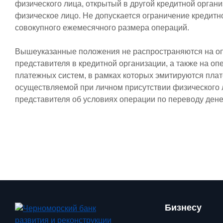
физического лица, открытый в другой кредитной орга
физическое лицо. Не допускается ограничение кредитн
совокупного ежемесячного размера операций.
Вышеуказанные положения не распространяются на опе
представителя в кредитной организации, а также на о
платежных систем, в рамках которых эмитируются пла
осуществляемой при личном присутствии физического 
представителя об условиях операции по переводу дене
Бизнесу