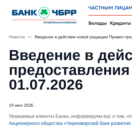
ЧАСТНЫМ ЛИЦА
Вклады
Кредиты
Новости
Введение в действие новой редакции Правил пред
Введение в дей
предоставления 
01.07.2026
19 июн 2026.
Уважаемые клиенты Банка, информируем вас о том, ч
Акционерного общества «Черноморский банк развития 