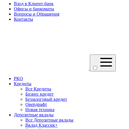
Вход в Клиент-банк
Офисы и банкоматы
Вопросы и Обращения
Контакты
РКО
Кредиты
Все Кредиты
Бизнес кредит
Беззалоговый кредит
Овердрафт
Новая техника
Депозитные вклады
Все Депозитные вклады
Вклад Классик+