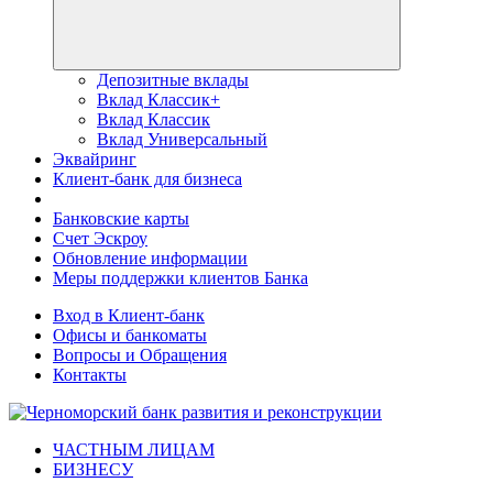
Депозитные вклады
Вклад Классик+
Вклад Классик
Вклад Универсальный
Эквайринг
Клиент-банк для бизнеса
Банковские карты
Счет Эскроу
Обновление информации
Меры поддержки клиентов Банка
Вход в Клиент-банк
Офисы и банкоматы
Вопросы и Обращения
Контакты
ЧАСТНЫМ ЛИЦАМ
БИЗНЕСУ