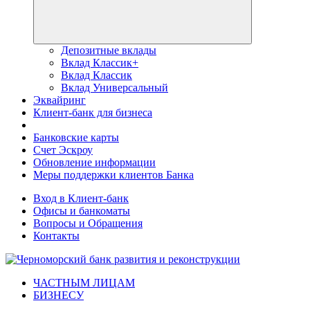
Депозитные вклады
Вклад Классик+
Вклад Классик
Вклад Универсальный
Эквайринг
Клиент-банк для бизнеса
Банковские карты
Счет Эскроу
Обновление информации
Меры поддержки клиентов Банка
Вход в Клиент-банк
Офисы и банкоматы
Вопросы и Обращения
Контакты
ЧАСТНЫМ ЛИЦАМ
БИЗНЕСУ