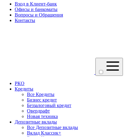
Вход в Клиент-банк
Офисы и банкоматы
Вопросы и Обращения
Контакты
РКО
Кредиты
Все Кредиты
Бизнес кредит
Беззалоговый кредит
Овердрафт
Новая техника
Депозитные вклады
Все Депозитные вклады
Вклад Классик+