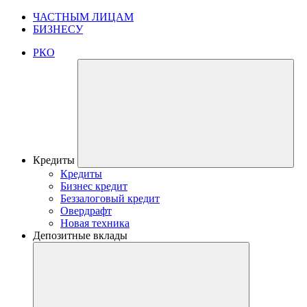
ЧАСТНЫМ ЛИЦАМ
БИЗНЕСУ
РКО
Кредиты
Кредиты
Бизнес кредит
Беззалоговый кредит
Овердрафт
Новая техника
Депозитные вклады