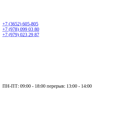
+7 (3652) 605-805
+7 (978) 099 03 80
+7 (979) 023 29 87
ПН-ПТ: 09:00 - 18:00
перерыв: 13:00 - 14:00