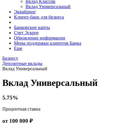
Вклад Классик
Вклад Универсальный
Эквайринг
Клиент-банк для бизнеса
Банковские карты
Счет Эскроу
Обновление информации
Меры поддержки клиентов Банка
Еще
Бизнесу
Депозитные вклады
Вклад Универсальный
Вклад Универсальный
5.75%
Процентная ставка
от 100 000 ₽