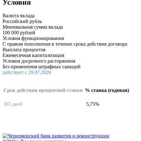
Условия
Валюта вклада
Российский рубль
Минимальная сумма вклада
100 000 рублей
Условия функционирования
С правом пополнения в течение срока действия договора
Выплата процентов
Ежемесячная капитализация
Условия досрочного расторжения
Без применения штрафных санкций
действует с 29.07.2026
Срок действия процентной ставки
% ставка (годовая)
365 дней
5,75%