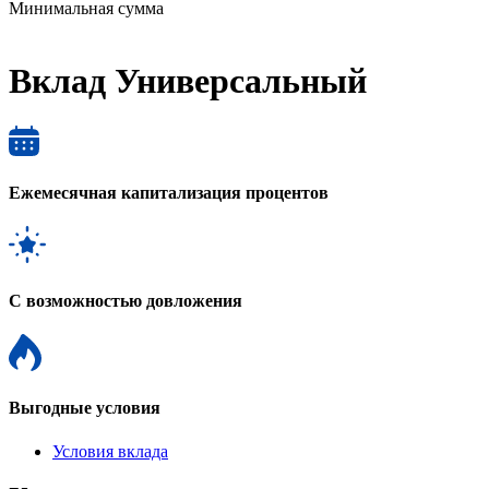
Минимальная сумма
Вклад Универсальный
Ежемесячная капитализация процентов
С возможностью довложения
Выгодные условия
Условия вклада