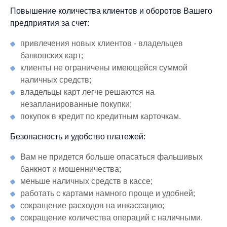
Повышение количества клиентов и оборотов Вашего
предприятия за счет:
привлечения новых клиентов - владельцев
банковских карт;
клиенты не ограничены имеющейся суммой
наличных средств;
владельцы карт легче решаются на
незапланированные покупки;
покупок в кредит по кредитным карточкам.
Безопасность и удобство платежей:
Вам не придется больше опасаться фальшивых
банкнот и мошенничества;
меньше наличных средств в кассе;
работать с картами намного проще и удобней;
сокращение расходов на инкассацию;
сокращение количества операций с наличными.