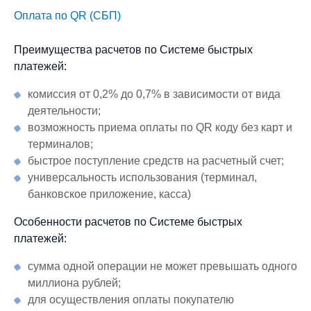
Оплата по QR (СБП)
Преимущества расчетов по Системе быстрых
платежей:
комиссия от 0,2% до 0,7% в зависимости от вида
деятельности;
возможность приема оплаты по QR коду без карт и
терминалов;
быстрое поступление средств на расчетный счет;
универсальность использования (терминал,
банковское приложение, касса)
Особенности расчетов по Системе быстрых
платежей:
сумма одной операции не может превышать одного
миллиона рублей;
для осуществления оплаты покупателю