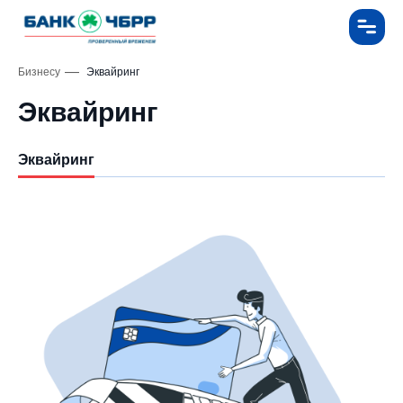
Бизнесу
Эквайринг
Эквайринг
Эквайринг