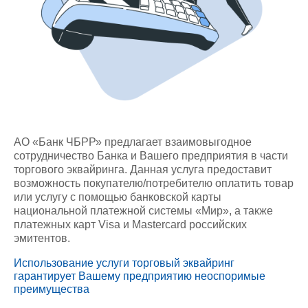
АО «Банк ЧБРР» предлагает взаимовыгодное
сотрудничество Банка и Вашего предприятия в части
торгового эквайринга. Данная услуга предоставит
возможность покупателю/потребителю оплатить товар
или услугу с помощью банковской карты
национальной платежной системы «Мир», а также
платежных карт Visa и Mastercard российских
эмитентов.
Использование услуги торговый эквайринг
гарантирует Вашему предприятию неоспоримые
преимущества