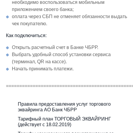
необходимо воспользоваться мобильным
приложением своего банка;
оплата через СБП не отменяет обязанности выдать
чек покупателю.
Как подключиться:
Открыть расчетный счет в Банке ЧБРР.
Выбрать удобный способ установки сервиса
(терминал, QR на кассе).
Начать принимать платежи.
===============================================
Правила предоставления услуг торгового
эквайринга АО Банк ЧБРР
Тарифный план ТОРГОВЫЙ ЭКВАЙРИНГ
(действует с 18.02.2019)