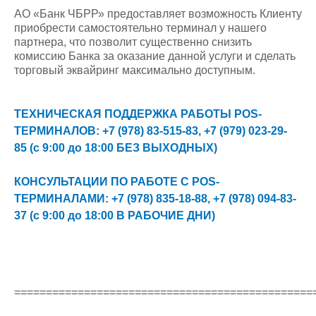
АО «Банк ЧБРР» предоставляет возможность Клиенту
приобрести самостоятельно терминал у нашего
партнера, что позволит существенно снизить
комиссию Банка за оказание данной услуги и сделать
торговый эквайринг максимально доступным.
ТЕХНИЧЕСКАЯ ПОДДЕРЖКА РАБОТЫ POS-
ТЕРМИНАЛОВ: +7 (978) 83-515-83,
+7 (979) 023-29-
85
(с 9:00 до 18:00 БЕЗ ВЫХОДНЫХ)
КОНСУЛЬТАЦИИ ПО РАБОТЕ С POS-
ТЕРМИНАЛАМИ: +7 (978) 835-18-88, +7 (978) 094-83-
37 (с 9:00 до 18:00 В РАБОЧИЕ ДНИ)
===============================================