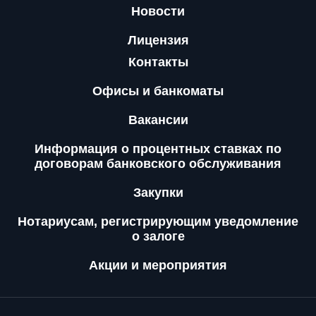
Новости
Лицензия
Контакты
Офисы и банкоматы
Вакансии
Информация о процентных ставках по
договорам банковского обслуживания
Закупки
Нотариусам, регистрирующим уведомление
о залоге
Акции и мероприятия