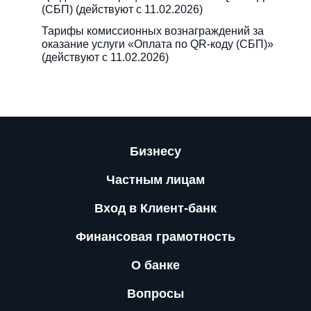
(СБП) (действуют с 11.02.2026)
Тарифы комиссионных вознаграждений за
оказание услуги «Оплата по QR-коду (СБП)»
(действуют с 11.02.2026)
Бизнесу
Частным лицам
Вход в Клиент-банк
Финансовая грамотность
О банке
Вопросы