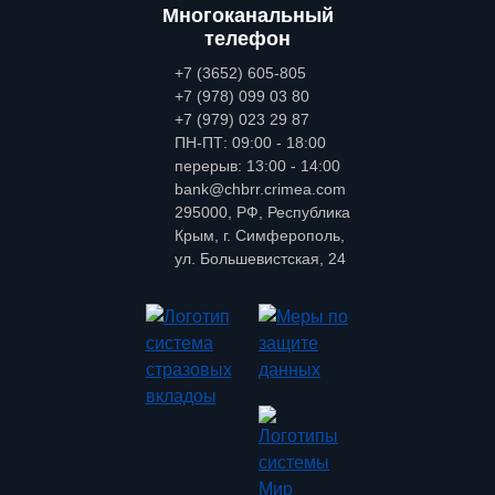
Многоканальный
телефон
+7 (3652) 605-805
+7 (978) 099 03 80
+7 (979) 023 29 87
ПН-ПТ: 09:00 - 18:00
перерыв: 13:00 - 14:00
bank@chbrr.crimea.com
295000, РФ, Республика
Крым, г. Симферополь,
ул. Большевистская, 24