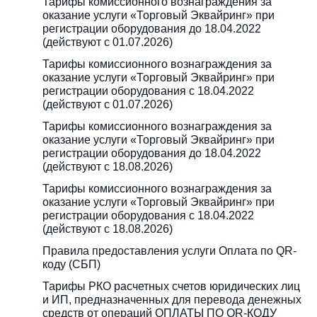
Тарифы комиссионного вознаграждения за
оказание услуги «Торговый Эквайринг» при
регистрации оборудования до 18.04.2022
(действуют с 01.07.2026)
Тарифы комиссионного вознаграждения за
оказание услуги «Торговый Эквайринг» при
регистрации оборудования с 18.04.2022
(действуют с 01.07.2026)
Тарифы комиссионного вознаграждения за
оказание услуги «Торговый Эквайринг» при
регистрации оборудования до 18.04.2022
(действуют с 18.08.2026)
Тарифы комиссионного вознаграждения за
оказание услуги «Торговый Эквайринг» при
регистрации оборудования с 18.04.2022
(действуют с 18.08.2026)
Правила предоставления услуги Оплата по QR-
коду (СБП)
Тарифы РКО расчетных счетов юридических лиц
и ИП, предназначенных для перевода денежных
средств от операций ОПЛАТЫ ПО QR-КОДУ