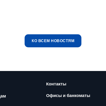
КО ВСЕМ НОВОСТЯМ
Контакты
Офисы и банкоматы
цам