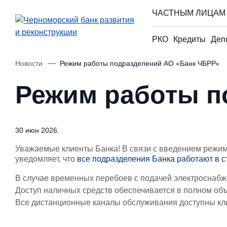
ЧАСТНЫМ ЛИЦАМ
РКО
Кредиты
Деп
Новости
Режим работы подразделений АО «Банк ЧБРР»
Режим работы п
30 июн 2026.
Уважаемые клиенты Банка! В связи с введением режим
уведомляет, что
все подразделения Банка работают в 
В случае временных перебоев с подачей электроснабж
Доступ наличных средств обеспечивается в полном объ
Все дистанционные каналы обслуживания доступны кли