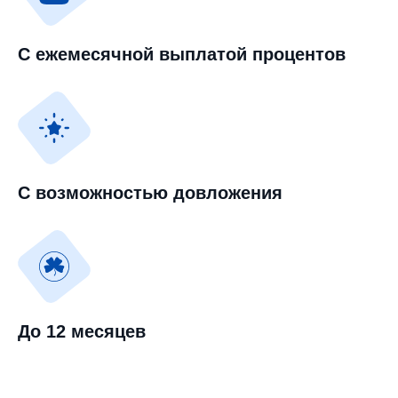
С ежемесячной выплатой процентов
С возможностью довложения
До 12 месяцев