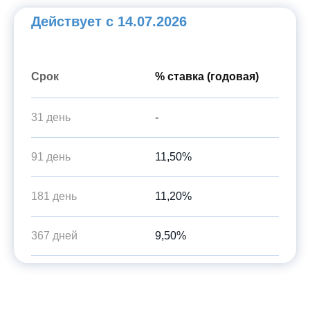
Действует с 14.07.2026
Срок
% ставка (годовая)
31 день
-
91 день
11,50%
181 день
11,20%
367 дней
9,50%