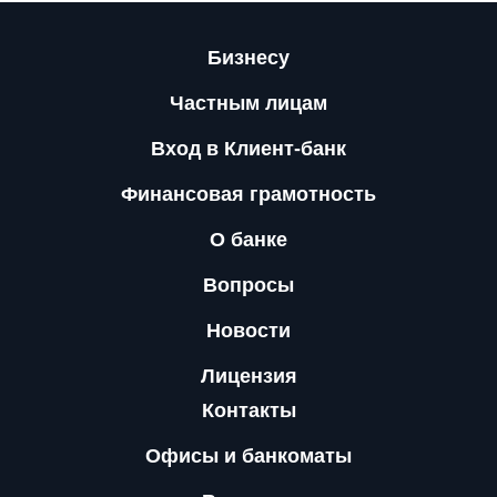
Бизнесу
Частным лицам
Вход в Клиент-банк
Финансовая грамотность
О банке
Вопросы
Новости
Лицензия
Контакты
Офисы и банкоматы