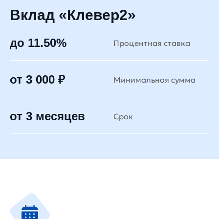
Вклад «Клевер2»
до 11.50%
Процентная ставка
от 3 000 ₽
Минимальная сумма
от 3 месяцев
Срок