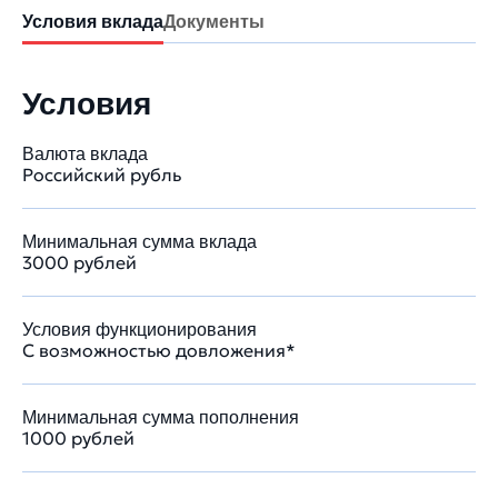
Условия вклада
Документы
Условия
Валюта вклада
Российский рубль
Минимальная сумма вклада
3000 рублей
Условия функционирования
С возможностью довложения*
Минимальная сумма пополнения
1000 рублей