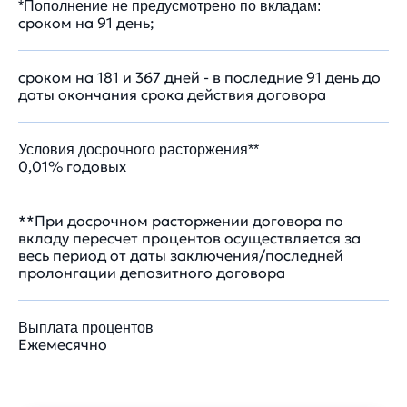
*Пополнение не предусмотрено по вкладам:
сроком на 91 день;
сроком на 181 и 367 дней - в последние 91 день до
даты окончания срока действия договора
Условия досрочного расторжения**
0,01% годовых
**При досрочном расторжении договора по
вкладу пересчет процентов осуществляется за
весь период от даты заключения/последней
пролонгации депозитного договора
Выплата процентов
Ежемесячно