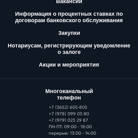
Вакансии
Информация о процентных ставках по
договорам банковского обслуживания
Закупки
Нотариусам, регистрирующим уведомление
о залоге
Акции и мероприятия
Многоканальный
телефон
+7 (3652) 605-805
+7 (978) 099 03 80
+7 (979) 023 29 87
ПН-ПТ: 09:00 - 18:00
перерыв: 13:00 - 14:00