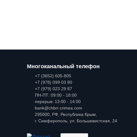
Многоканальный телефон
+7 (3652) 605-805
+7 (978) 099 03 80
+7 (979) 023 29 87
ПН-ПТ: 09:00 - 18:00
перерыв: 13:00 - 14:00
bank@chbrr.crimea.com
295000, РФ, Республика Крым,
г. Симферополь, ул. Большевистская, 24