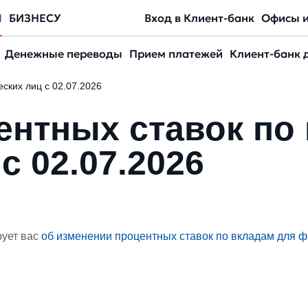
М
БИЗНЕСУ
Вход в Клиент-банк
Офисы 
Денежные переводы
Прием платежей
Клиент-банк 
ских лиц с 02.07.2026
ентных ставок по
с 02.07.2026
ует вас
об изменении процентных ставок по вкладам для фи