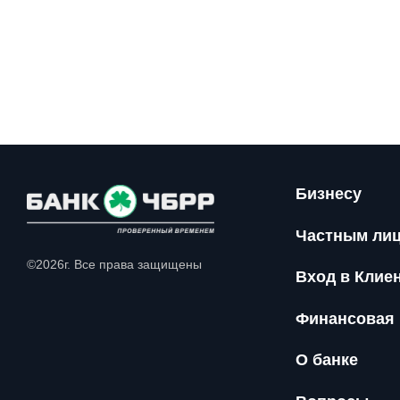
Бизнесу
Частным ли
©2026г. Все права защищены
Вход в Клие
Финансовая 
О банке