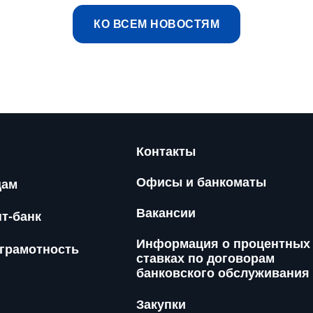
КО ВСЕМ НОВОСТЯМ
Контакты
Офисы и банкоматы
цам
Вакансии
нт-банк
Информация о процентных
грамотность
ставках по договорам
банковского обслуживания
Закупки