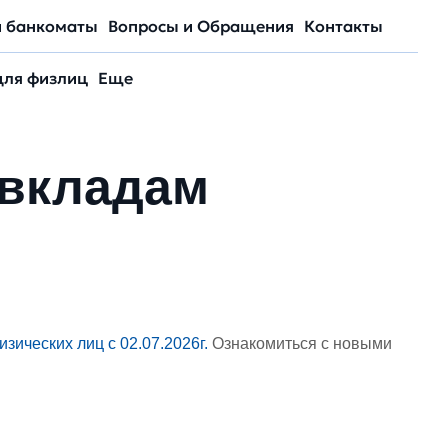
и банкоматы
Вопросы и Обращения
Контакты
для физлиц
Еще
 вкладам
зических лиц с 02.07.2026г.
Ознакомиться с новыми