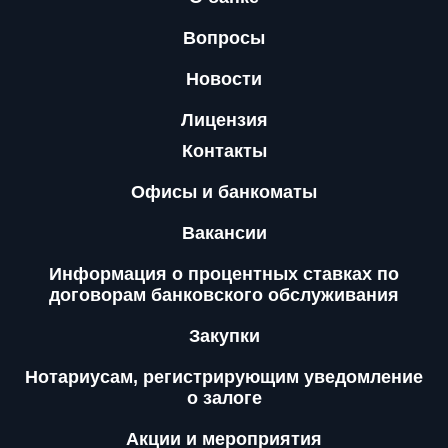
Вопросы
Новости
Лицензия
Контакты
Офисы и банкоматы
Вакансии
Информация о процентных ставках по
договорам банковского обслуживания
Закупки
Нотариусам, регистрирующим уведомление
о залоге
Акции и мероприятия