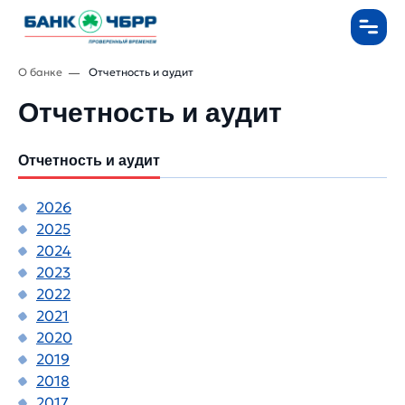
О банке
Отчетность и аудит
Отчетность и аудит
Отчетность и аудит
202
6
2025
2024
2023
2022
2021
2020
2019
2018
2017