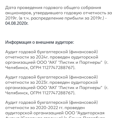
Дата проведения годового общего собрания
акционеров, утвердившего годовую отчетность за
2019г. (в т.ч. распределение прибыли за 2019г.) -
04.08.2020г.
Информация о внешнем аудиторе:
Аудит годовой бухгалтерской (финансовой)
отчетности за 2024г. проведен аудиторской
организацией ООО "АКГ "Листик и Партнеры" (г.
Челябинск, ОГРН 1127747288767).
Аудит годовой бухгалтерской (финансовой)
отчетности за 2023г. проведен аудиторской
организацией ООО "АКГ "Листик и Партнеры" (г.
Челябинск, ОГРН 1127747288767).
Аудит годовой бухгалтерской (финансовой)
отчетности за 2020-2022 гг. проведен
аудиторской организацией ООО "Аудиторская