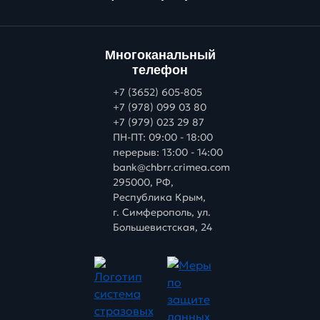
Многоканальный
телефон
+7 (3652) 605-805
+7 (978) 099 03 80
+7 (979) 023 29 87
ПН-ПТ: 09:00 - 18:00
перерыв: 13:00 - 14:00
bank@chbrr.crimea.com
295000, РФ,
Республика Крым,
г. Симферополь, ул.
Большевистская, 24