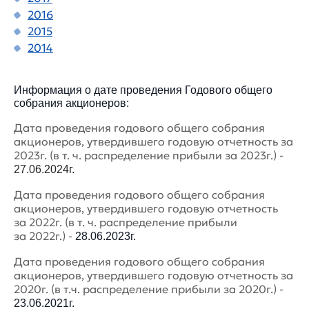
2016
2015
2014
Информация о дате проведения Годового общего
собрания акционеров:
Дата проведения годового общего собрания
акционеров, утвердившего годовую отчетность за
2023г. (в т. ч. распределение прибыли за 2023г.) -
27.06.2024г.
Дата проведения годового общего собрания
акционеров, утвердившего годовую отчетность
за 2022г. (в т. ч. распределение прибыли
за 2022г.) -
28.06.2023г.
Дата проведения годового общего собрания
акционеров, утвердившего годовую отчетность за
2020г. (в т.ч. распределение прибыли за 2020г.) -
23.06.2021г.