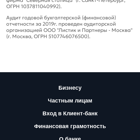
фирма "Северная столица" (г. Санкт-Петербург,
ОГРН 1037811040992).
Аудит годовой бухгалтерской (финансовой)
отчетности за 2019г. проведен аудиторской
организацией ООО "Листик и Партнеры - Москва"
(г. Москва, ОГРН 5107746076500).
Бизнесу
Частным лицам
Вход в Клиент-банк
Финансовая грамотность
О банке